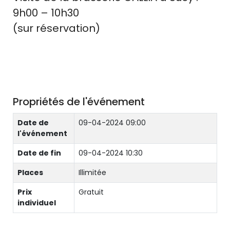
9h00 – 10h30
(sur réservation)
Propriétés de l'événement
Date de
09-04-2024 09:00
l'événement
Date de fin
09-04-2024 10:30
Places
Illimitée
Prix
Gratuit
individuel