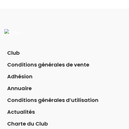
Club
Conditions générales de vente
Adhésion
Annuaire
Conditions générales d’utilisation
Actualités
Charte du Club