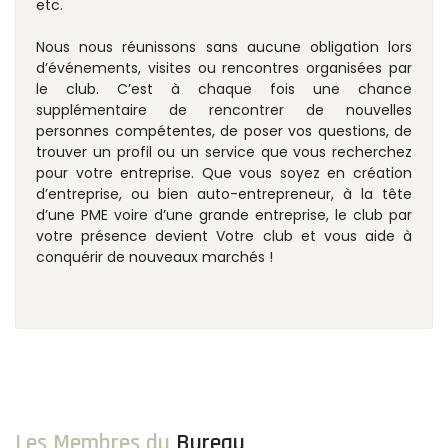
etc.
Nous nous réunissons sans aucune obligation lors
d’événements, visites ou rencontres organisées par
le club. C’est à chaque fois une chance
supplémentaire de rencontrer de nouvelles
personnes compétentes, de poser vos questions, de
trouver un profil ou un service que vous recherchez
pour votre entreprise. Que vous soyez en création
d’entreprise, ou bien auto-entrepreneur, à la tête
d’une PME voire d’une grande entreprise, le club par
votre présence devient Votre club et vous aide à
conquérir de nouveaux marchés !
Les Membres du
Bureau