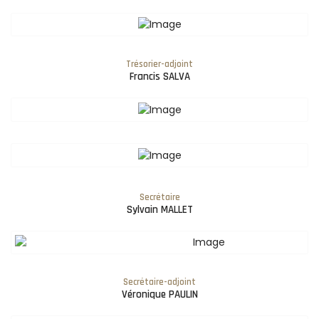
Trésorier-adjoint
Francis SALVA
Secrétaire
Sylvain MALLET
Secrétaire-adjoint
Véronique PAULIN