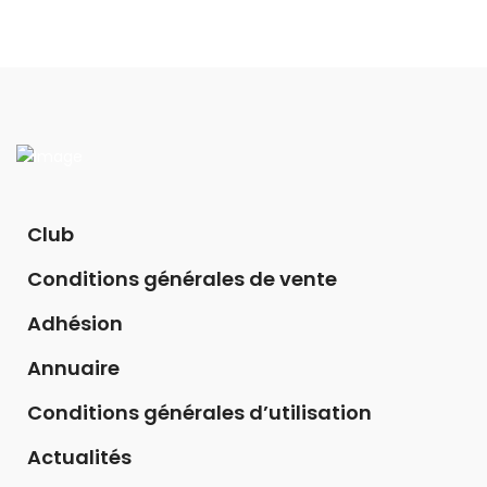
Club
Conditions générales de vente
Adhésion
Annuaire
Conditions générales d’utilisation
Actualités