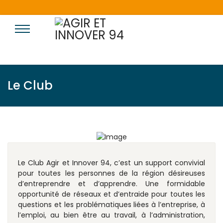
Le Club
Le Club Agir et Innover 94, c’est un support convivial
pour toutes les personnes de la région désireuses
d’entreprendre et d’apprendre. Une formidable
opportunité de réseaux et d’entraide pour toutes les
questions et les problématiques liées à l’entreprise, à
l’emploi, au bien être au travail, à l’administration,