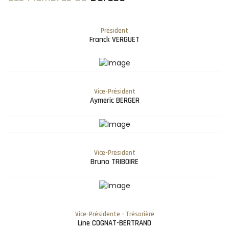
Président
Franck VERGUET
Vice-Président
Aymeric BERGER
Vice-Président
Bruno TRIBOIRE
Vice-Présidente - Trésorière
Line COGNAT-BERTRAND