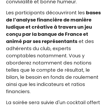
convivialité et bonne humeur.
Les participants découvriront les
bases
de l’analyse financière de manière
ludique et créative à travers un jeu
conçu par la banque de France et
animé par ses représentants
et des
adhérents du club, experts
comptables notamment. Vous y
aborderez notamment des notions
telles que le compte de résultat, le
bilan, le besoin en fonds de roulement
ainsi que les indicateurs et ratios
financiers.
La soirée sera suivie d'un cocktail offert