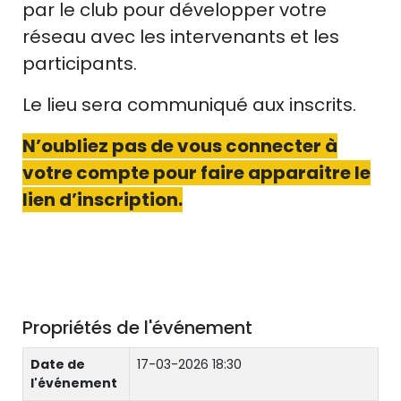
par le club pour développer votre
réseau avec les intervenants et les
participants.
Le lieu sera communiqué aux inscrits.
N’oubliez pas de vous connecter à
votre compte pour faire apparaitre le
lien d’inscription.
Propriétés de l'événement
Date de
17-03-2026 18:30
l'événement