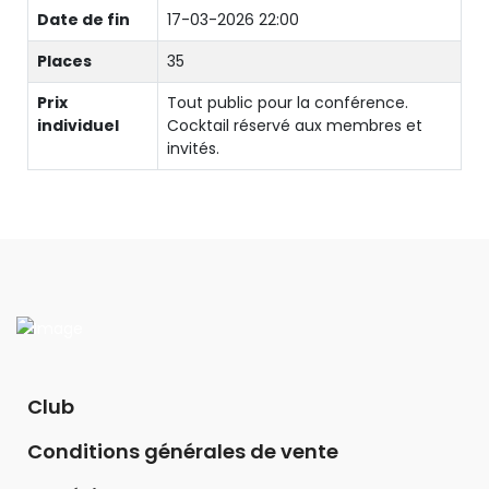
Date de fin
17-03-2026 22:00
Places
35
Prix
Tout public pour la conférence.
individuel
Cocktail réservé aux membres et
invités.
Club
Conditions générales de vente