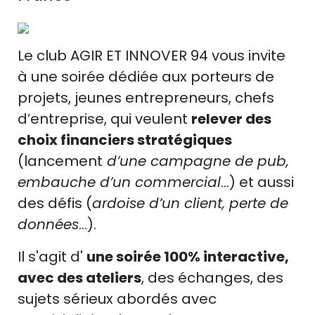
Le club AGIR ET INNOVER 94 vous invite
à une soirée dédiée aux porteurs de
projets, jeunes entrepreneurs, chefs
d’entreprise, qui veulent
relever des
choix financiers stratégiques
(lancement
d’une campagne de pub,
embauche d’un commercial
…) et aussi
des défis (
ardoise d’un client, perte de
données
...).
Il s'agit d'
une soirée 100% interactive,
avec des ateliers
, des échanges, des
sujets sérieux abordés avec