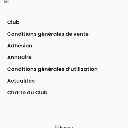
Club
Conditions générales de vente
Adhésion
Annuaire
Conditions générales d’utilisation
Actualités
Charte du Club