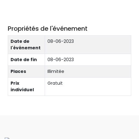
Propriétés de l'événement
Date de
08-06-2023
l'événement
Date de fin
08-06-2023
Places
Illimitée
Prix
Gratuit
individuel