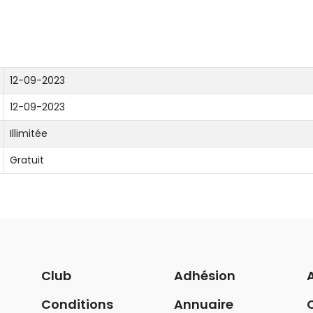
12-09-2023
12-09-2023
Illimitée
Gratuit
Club
Adhésion
Conditions
Annuaire