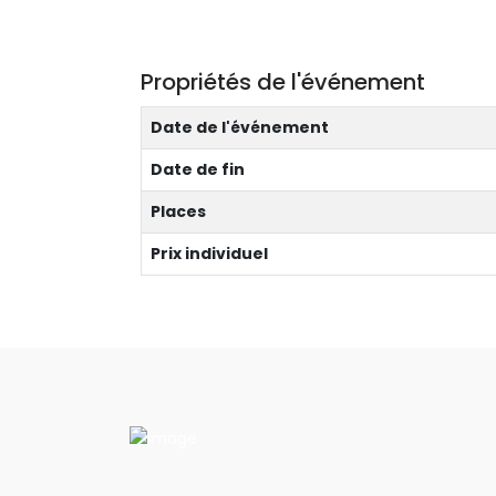
Propriétés de l'événement
Date de l'événement
Date de fin
Places
Prix individuel