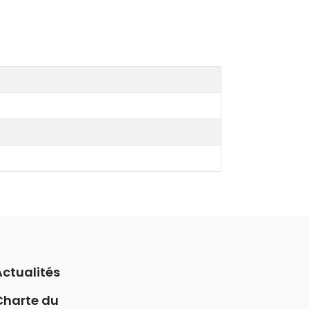
Actualités
Charte du