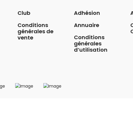
Club
Adhésion
Conditions
Annuaire
générales de
Conditions
vente
générales
d’utilisation