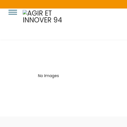
No Images