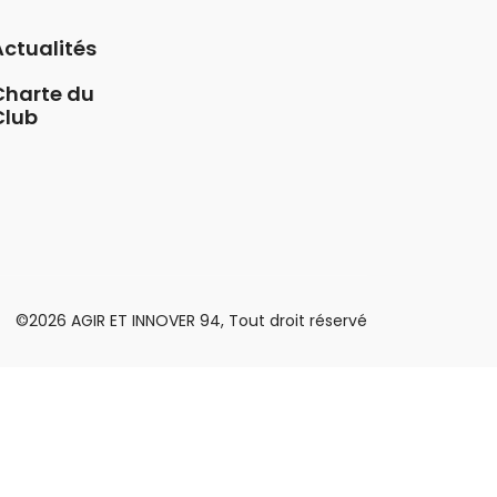
Actualités
Charte du
Club
©2026 AGIR ET INNOVER 94, Tout droit réservé