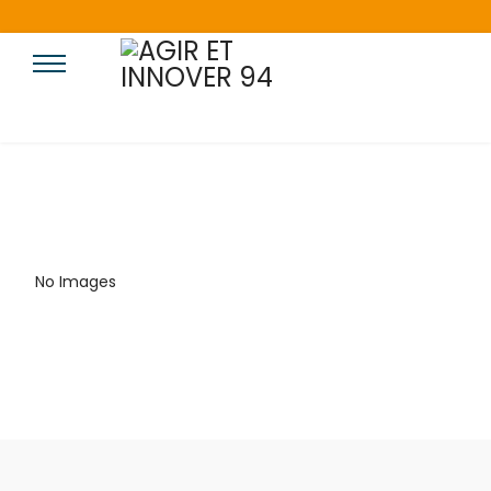
No Images