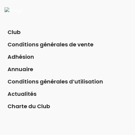
Club
Conditions générales de vente
Adhésion
Annuaire
Conditions générales d’utilisation
Actualités
Charte du Club