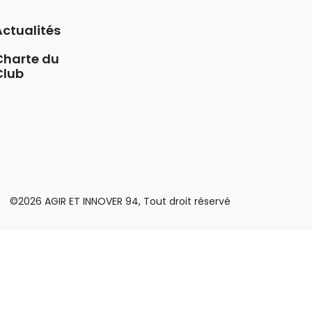
Actualités
Charte du
Club
©2026 AGIR ET INNOVER 94, Tout droit réservé