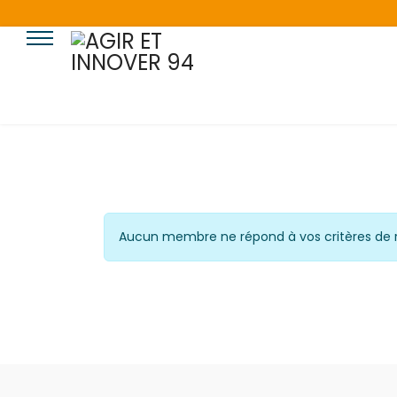
Aucun membre ne répond à vos critères de