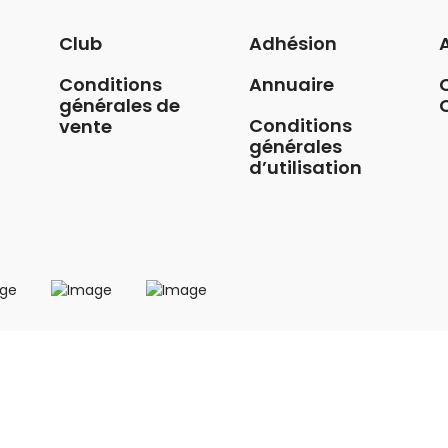
Club
Adhésion
Conditions
Annuaire
générales de
Conditions
vente
générales
d’utilisation