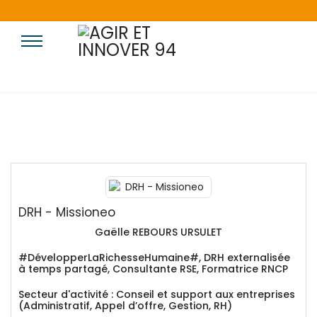
DRH - Missioneo
Gaëlle
REBOURS URSULET
#DévelopperLaRichesseHumaine#, DRH externalisée
à temps partagé, Consultante RSE, Formatrice RNCP
Secteur d'activité :
Conseil et support aux entreprises
(Administratif, Appel d’offre, Gestion, RH)