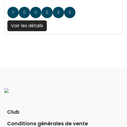
Voir les détails
Club
Conditions générales de vente