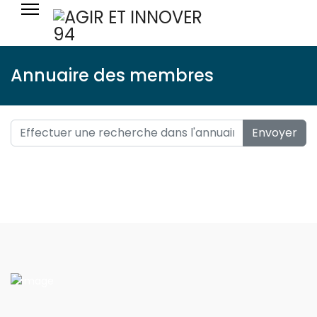
Annuaire des membres
Envoyer