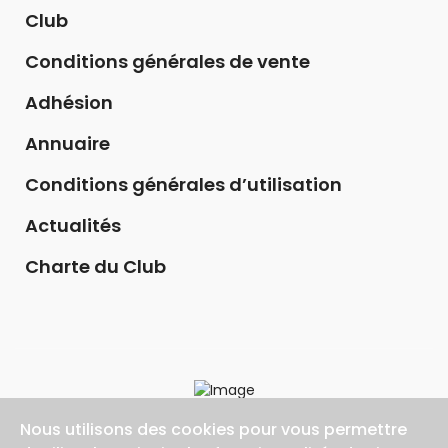
Club
Conditions générales de vente
Adhésion
Annuaire
Conditions générales d’utilisation
Actualités
Charte du Club
Nous utilisons des cookies pour vous permettre