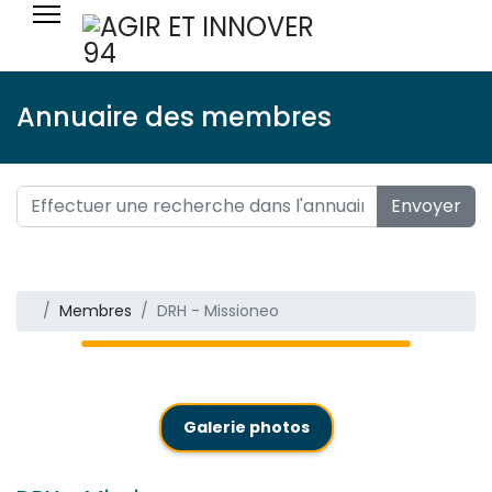
Annuaire des membres
Envoyer
Membres
DRH - Missioneo
Galerie photos