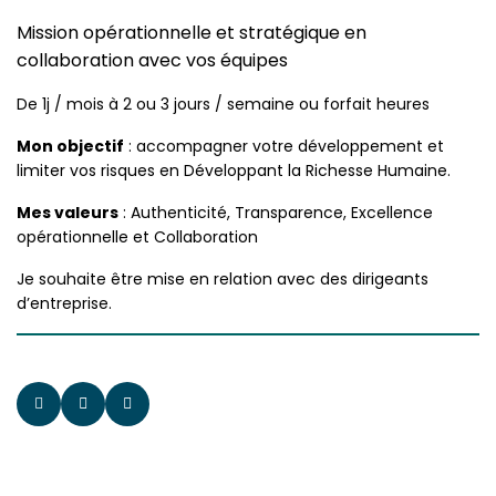
Mission opérationnelle et stratégique en
collaboration avec vos équipes
De 1j / mois à 2 ou 3 jours / semaine ou forfait heures
Mon objectif
: accompagner votre développement et
limiter vos risques en Développant la Richesse Humaine.
Mes valeurs
: Authenticité, Transparence, Excellence
opérationnelle et Collaboration
Je souhaite être mise en relation avec des dirigeants
d’entreprise.