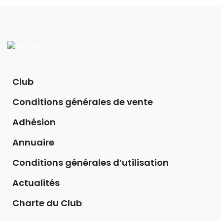
Club
Conditions générales de vente
Adhésion
Annuaire
Conditions générales d’utilisation
Actualités
Charte du Club