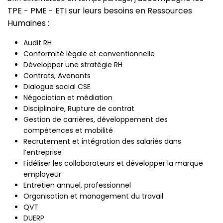
TPE - PME - ETI sur leurs besoins en Ressources
Humaines :
Audit RH
Conformité légale et conventionnelle
Développer une stratégie RH
Contrats, Avenants
Dialogue social CSE
Négociation et médiation
Disciplinaire, Rupture de contrat
Gestion de carrières, développement des
compétences et mobilité
Recrutement et intégration des salariés dans
l’entreprise
Fidéliser les collaborateurs et développer la marque
employeur
Entretien annuel, professionnel
Organisation et management du travail
QVT
DUERP