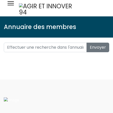
Annuaire des membres
Envoyer