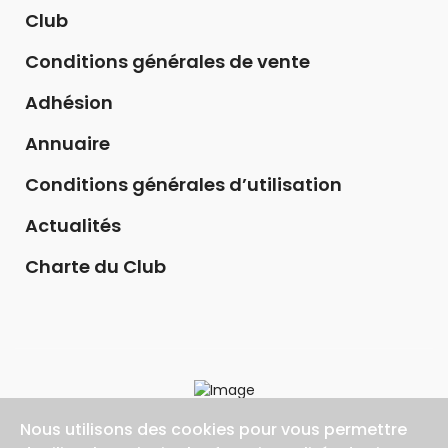
Club
Conditions générales de vente
Adhésion
Annuaire
Conditions générales d’utilisation
Actualités
Charte du Club
Nous utilisons des cookies pour vous permettre