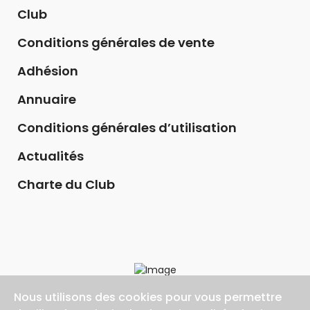
Club
Conditions générales de vente
Adhésion
Annuaire
Conditions générales d’utilisation
Actualités
Charte du Club
Nous utilisons des cookies pour vous permettre