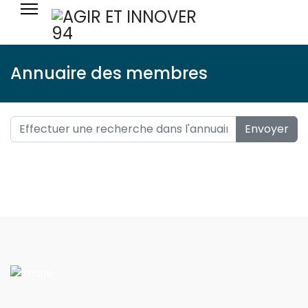
Annuaire des membres
Envoyer