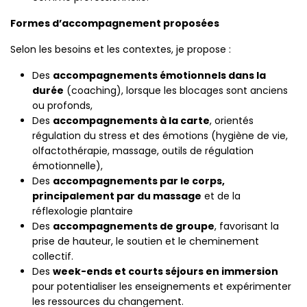
Formes d’accompagnement proposées
Selon les besoins et les contextes, je propose :
Des
accompagnements émotionnels dans la
durée
(coaching), lorsque les blocages sont anciens
ou profonds,
Des
accompagnements à la carte
, orientés
régulation du stress et des émotions (hygiène de vie,
olfactothérapie, massage, outils de régulation
émotionnelle),
Des
accompagnements par le corps,
principalement par du massage
et de la
réflexologie plantaire
Des
accompagnements de groupe
, favorisant la
prise de hauteur, le soutien et le cheminement
collectif.
Des
week-ends et courts séjours en immersion
pour potentialiser les enseignements et expérimenter
les ressources du changement.