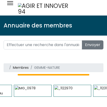
Annuaire des membres
Envoyer
Membres
GEMME-NATURE