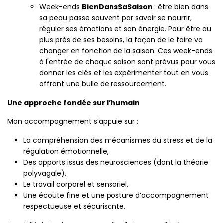
Week-ends
BienDansSaSaison
: être bien dans
sa peau passe souvent par savoir se nourrir,
réguler ses émotions et son énergie. Pour être au
plus près de ses besoins, la façon de le faire va
changer en fonction de la saison. Ces week-ends
à l'entrée de chaque saison sont prévus pour vous
donner les clés et les expérimenter tout en vous
offrant une bulle de ressourcement.
Une approche fondée sur l’humain
Mon accompagnement s’appuie sur :
La compréhension des mécanismes du stress et de la
régulation émotionnelle,
Des apports issus des neurosciences (dont la théorie
polyvagale),
Le travail corporel et sensoriel,
Une écoute fine et une posture d’accompagnement
respectueuse et sécurisante.