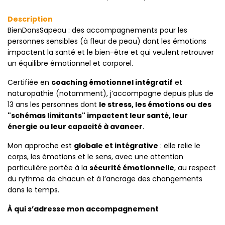
Description
BienDansSapeau : des accompagnements pour les
personnes sensibles (à fleur de peau) dont les émotions
impactent la santé et le bien-être et qui veulent retrouver
un équilibre émotionnel et corporel.
Certifiée en
coaching émotionnel intégratif
et
naturopathie (notamment), j’accompagne depuis plus de
13 ans les personnes dont
le stress, les émotions ou des
"schémas limitants" impactent leur santé, leur
énergie ou leur capacité à avancer
.
Mon approche est
globale et intégrative
: elle relie le
corps, les émotions et le sens, avec une attention
particulière portée à la
sécurité émotionnelle
, au respect
du rythme de chacun et à l’ancrage des changements
dans le temps.
À qui s’adresse mon accompagnement