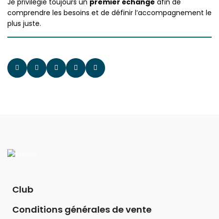
Je privilégie toujours un
premier échange
afin de
comprendre les besoins et de définir l’accompagnement le
plus juste.
Club
Conditions générales de vente