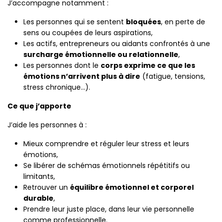
J’accompagne notamment :
Les personnes qui se sentent
bloquées
, en perte de
sens ou coupées de leurs aspirations,
Les actifs, entrepreneurs ou aidants confrontés à une
surcharge émotionnelle ou relationnelle
,
Les personnes dont le
corps exprime ce que les
émotions n’arrivent plus à dire
(fatigue, tensions,
stress chronique…).
Ce que j’apporte
J’aide les personnes à :
Mieux comprendre et réguler leur stress et leurs
émotions,
Se libérer de schémas émotionnels répétitifs ou
limitants,
Retrouver un
équilibre émotionnel et corporel
durable
,
Prendre leur juste place, dans leur vie personnelle
comme professionnelle.