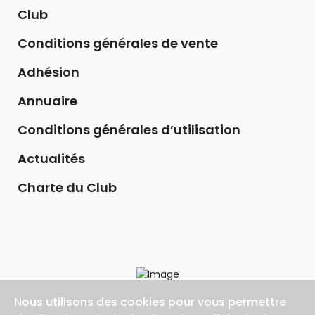
Club
Conditions générales de vente
Adhésion
Annuaire
Conditions générales d’utilisation
Actualités
Charte du Club
Nous utilisons des cookies pour vous permettre