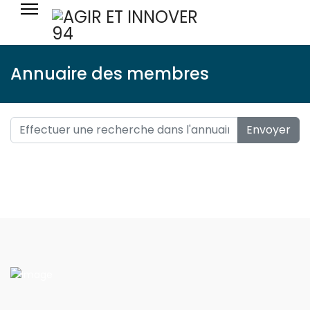
Annuaire des membres
Envoyer