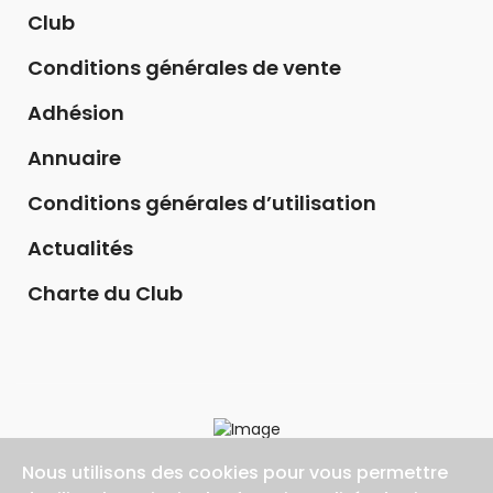
Club
Conditions générales de vente
Adhésion
Annuaire
Conditions générales d’utilisation
Actualités
Charte du Club
Nous utilisons des cookies pour vous permettre