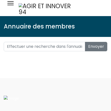
Annuaire des membres
Envoyer