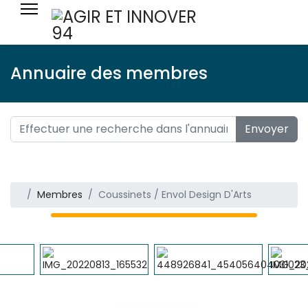
Annuaire des membres
Envoyer
Membres
Coussinets / Envol Design D'Arts