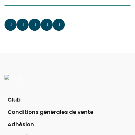
Club
Conditions générales de vente
Adhésion