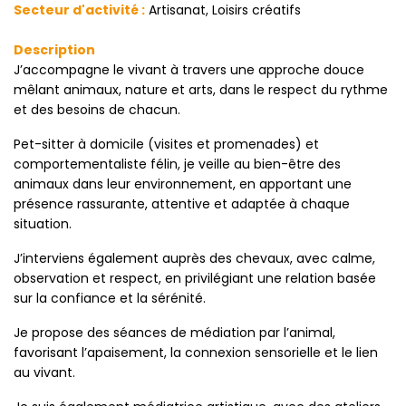
Secteur d'activité :
Artisanat, Loisirs créatifs
Description
J’accompagne le vivant à travers une approche douce
mêlant animaux, nature et arts, dans le respect du rythme
et des besoins de chacun.
Pet-sitter à domicile (visites et promenades) et
comportementaliste félin, je veille au bien-être des
animaux dans leur environnement, en apportant une
présence rassurante, attentive et adaptée à chaque
situation.
J’interviens également auprès des chevaux, avec calme,
observation et respect, en privilégiant une relation basée
sur la confiance et la sérénité.
Je propose des séances de médiation par l’animal,
favorisant l’apaisement, la connexion sensorielle et le lien
au vivant.