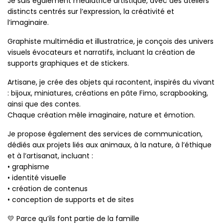
Je suis également médiatrice artistique, avec des ateliers
distincts centrés sur l’expression, la créativité et
l’imaginaire.
Graphiste multimédia et illustratrice, je conçois des univers
visuels évocateurs et narratifs, incluant la création de
supports graphiques et de stickers.
Artisane, je crée des objets qui racontent, inspirés du vivant
: bijoux, miniatures, créations en pâte Fimo, scrapbooking,
ainsi que des contes.
Chaque création mêle imaginaire, nature et émotion.
Je propose également des services de communication,
dédiés aux projets liés aux animaux, à la nature, à l’éthique
et à l’artisanat, incluant :
• graphisme
• identité visuelle
• création de contenus
• conception de supports et de sites
💛 Parce qu’ils font partie de la famille