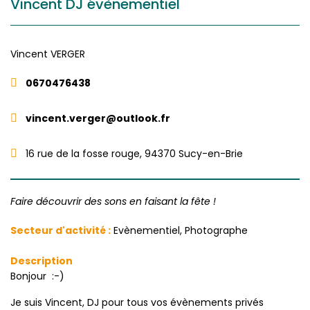
Vincent DJ évènementiel
Vincent
VERGER
0670476438
vincent.verger@outlook.fr
16 rue de la fosse rouge, 94370 Sucy-en-Brie
Faire découvrir des sons en faisant la fête !
Secteur d'activité :
Evènementiel, Photographe
Description
Bonjour :-)
Je suis Vincent, DJ pour tous vos évènements privés