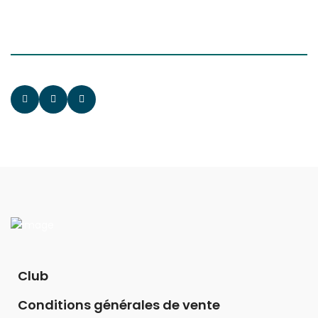
Club
Conditions générales de vente