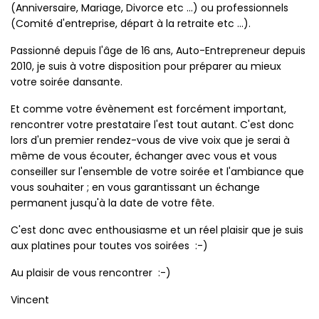
(Anniversaire, Mariage, Divorce etc ...) ou professionnels
(Comité d'entreprise, départ à la retraite etc ...).
Passionné depuis l'âge de 16 ans, Auto-Entrepreneur depuis
2010, je suis à votre disposition pour préparer au mieux
votre soirée dansante.
Et comme votre évènement est forcément important,
rencontrer votre prestataire l'est tout autant. C'est donc
lors d'un premier rendez-vous de vive voix que je serai à
même de vous écouter, échanger avec vous et vous
conseiller sur l'ensemble de votre soirée et l'ambiance que
vous souhaiter ; en vous garantissant un échange
permanent jusqu'à la date de votre fête.
C'est donc avec enthousiasme et un réel plaisir que je suis
aux platines pour toutes vos soirées :-)
Au plaisir de vous rencontrer :-)
Vincent