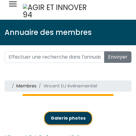
Annuaire des membres
Envoyer
Membres
Vincent DJ évènementiel
Galerie photos