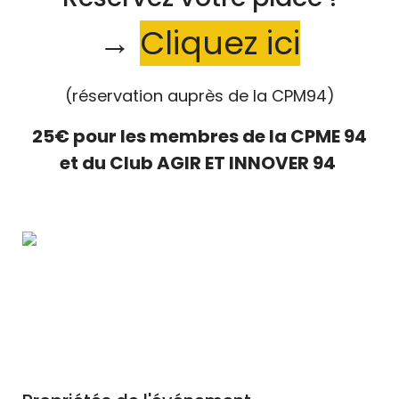
→
Cliquez ici
(réservation auprès de la CPM94)
25€ pour les membres de la CPME 94
et du Club AGIR ET INNOVER 94