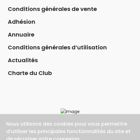
Conditions générales de vente
Adhésion
Annuaire
Conditions générales d’utilisation
Actualités
Charte du Club
Nous utilisons des cookies pour vous permettre
d’utiliser les principales fonctionnalités du site et
de sécuriser votre connexion.