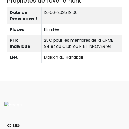
Propriétés de l'événement
Date de
12-06-2025 19:00
l'événement
Places
Illimitée
Prix
25€ pour les membres de la CPME
individuel
94 et du Club AGIR ET INNOVER 94
Lieu
Maison du Handball
Club