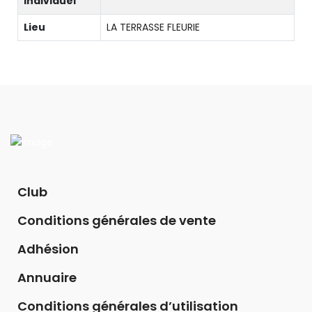
individuel
Lieu
LA TERRASSE FLEURIE
Club
Conditions générales de vente
Adhésion
Annuaire
Conditions générales d’utilisation