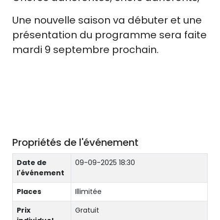
Une nouvelle saison va débuter et une
présentation du programme sera faite
mardi 9 septembre prochain.
Propriétés de l'événement
Date de
09-09-2025 18:30
l'événement
Places
Illimitée
Prix
Gratuit