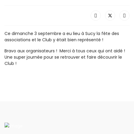
Ce dimanche 3 septembre a eu lieu à Sucy la fête des
associations et le Club y était bien représenté !
Bravo aux organisateurs ! Merci à tous ceux qui ont aidé !
Une super journée pour se retrouver et faire découvrir le
Club !