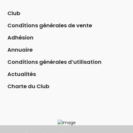
Club
Conditions générales de vente
Adhésion
Annuaire
Conditions générales d’utilisation
Actualités
Charte du Club