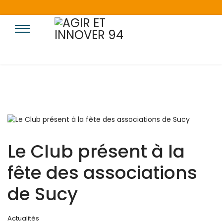
Le Club présent à la
fête des associations
de Sucy
Actualités